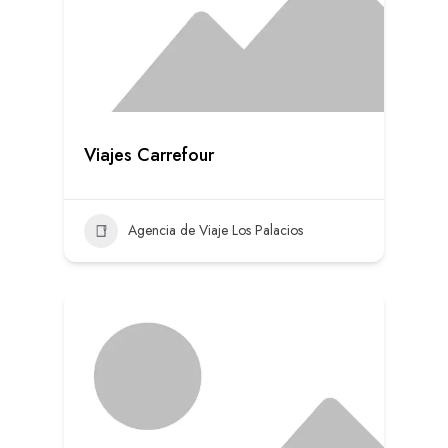
Viajes Carrefour
Agencia de Viaje Los Palacios