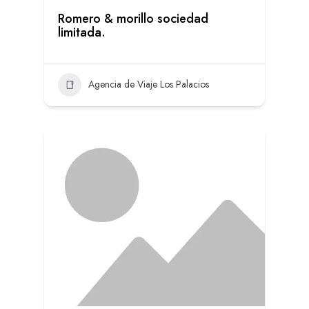
Romero & morillo sociedad
limitada.
Agencia de Viaje Los Palacios