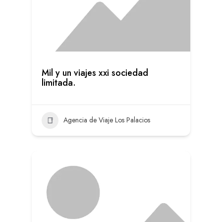
Mil y un viajes xxi sociedad
limitada.
Agencia de Viaje Los Palacios