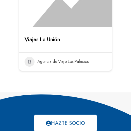
Viajes La Unión
Agencia de Viaje Los Palacios
HAZTE SOCIO