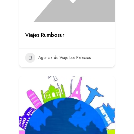
Viajes Rumbosur
Agencia de Viaje Los Palacios