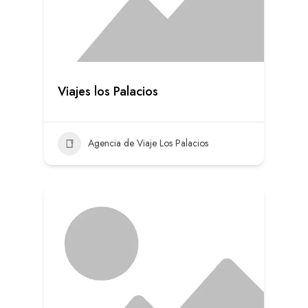
Viajes los Palacios
Agencia de Viaje Los Palacios