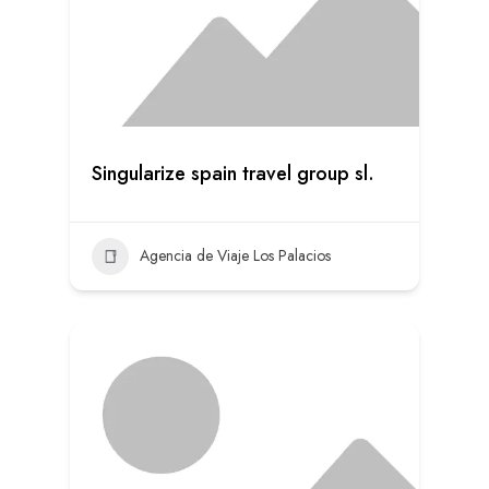
Singularize spain travel group sl.
Agencia de Viaje Los Palacios