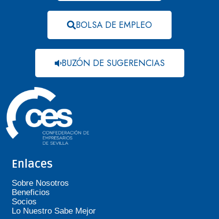
BOLSA DE EMPLEO
BUZÓN DE SUGERENCIAS
Enlaces
Sobre Nosotros
Beneficios
Socios
Lo Nuestro Sabe Mejor