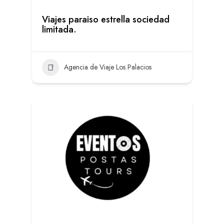
Viajes paraiso estrella sociedad
limitada.
Agencia de Viaje Los Palacios