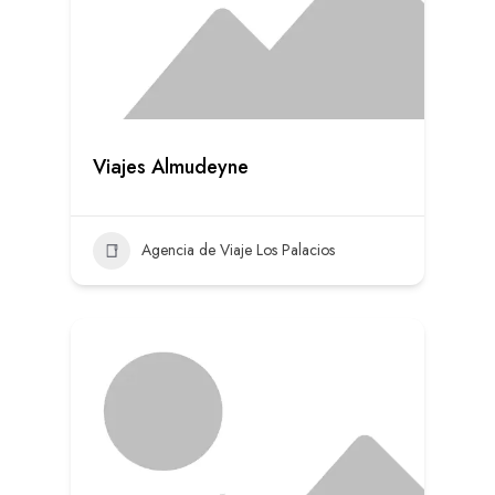
Viajes Almudeyne
Agencia de Viaje Los Palacios