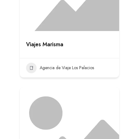
Viajes Marisma
Agencia de Viaje Los Palacios