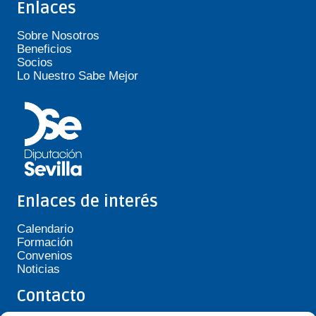
Enlaces
Sobre Nosotros
Beneficios
Socios
Lo Nuestro Sabe Mejor
Enlaces de interés
Calendario
Formación
Convenios
Noticias
Contacto