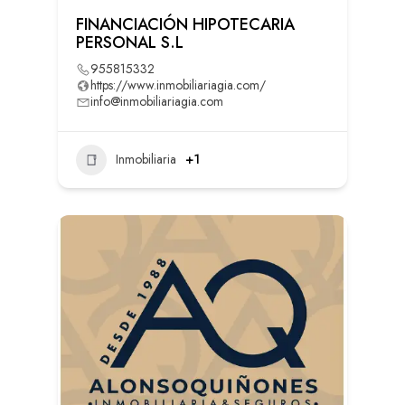
FINANCIACIÓN HIPOTECARIA
PERSONAL S.L
955815332
https://www.inmobiliariagia.com/
info@inmobiliariagia.com
Inmobiliaria
+1