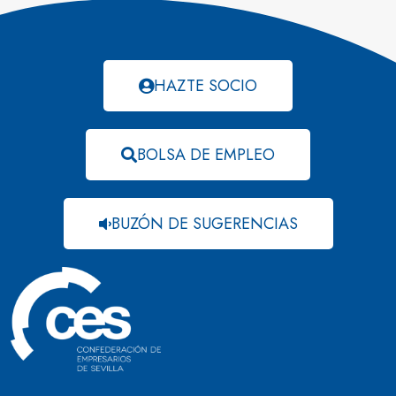
HAZTE SOCIO
BOLSA DE EMPLEO
BUZÓN DE SUGERENCIAS