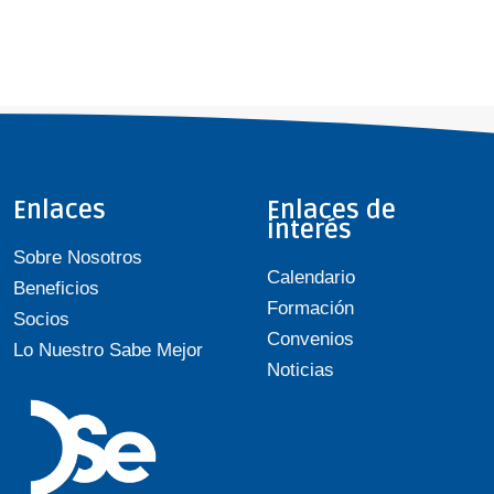
Enlaces
Enlaces de
interés
Sobre Nosotros
Calendario
Beneficios
Formación
Socios
Convenios
Lo Nuestro Sabe Mejor
Noticias