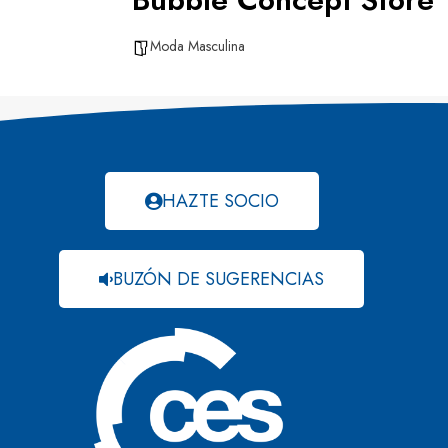
Moda Masculina
HAZTE SOCIO
BUZÓN DE SUGERENCIAS