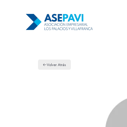
Volver Atrás