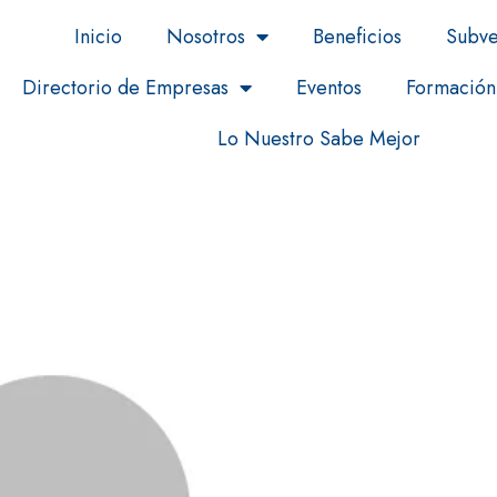
Inicio
Nosotros
Beneficios
Subve
Directorio de Empresas
Eventos
Formación
Lo Nuestro Sabe Mejor