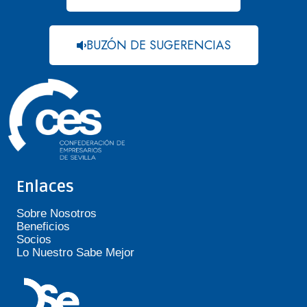
BUZÓN DE SUGERENCIAS
Enlaces
Sobre Nosotros
Beneficios
Socios
Lo Nuestro Sabe Mejor