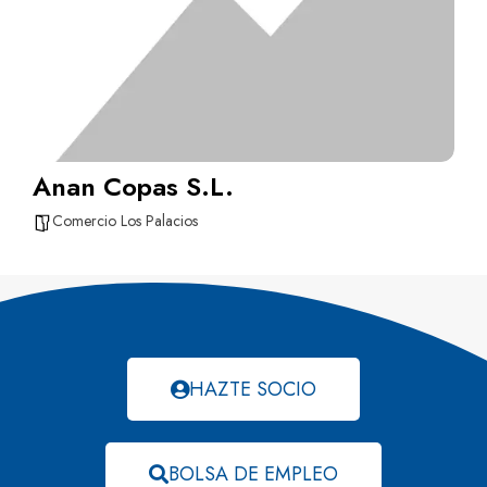
Anan Copas S.L.
Comercio Los Palacios
HAZTE SOCIO
BOLSA DE EMPLEO