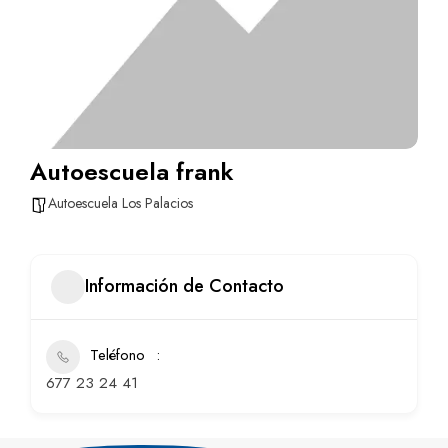
Autoescuela frank
Autoescuela Los Palacios
Información de Contacto
Teléfono
677 23 24 41