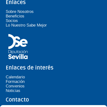
Enlaces
Sobre Nosotros
Beneficios
Socios
Lo Nuestro Sabe Mejor
Enlaces de interés
Calendario
Formación
Convenios
Noticias
Contacto