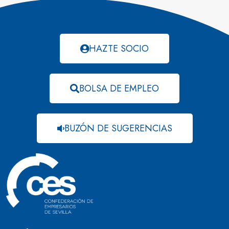
HAZTE SOCIO
BOLSA DE EMPLEO
BUZÓN DE SUGERENCIAS