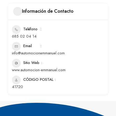
Información de Contacto
Teléfono
685 02 04 14
Email
info@automocionemmanuel.com
Sitio Web
www.automocion-emmanuel.com
CÓDIGO POSTAL
41720