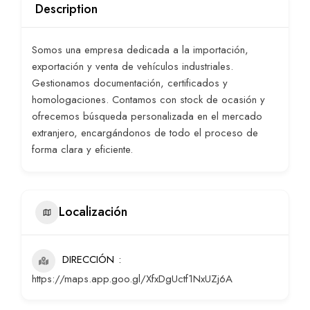
Description
Somos una empresa dedicada a la importación,
exportación y venta de vehículos industriales.
Gestionamos documentación, certificados y
homologaciones. Contamos con stock de ocasión y
ofrecemos búsqueda personalizada en el mercado
extranjero, encargándonos de todo el proceso de
forma clara y eficiente.
Localización
DIRECCIÓN
https://maps.app.goo.gl/XfxDgUctf1NxUZj6A