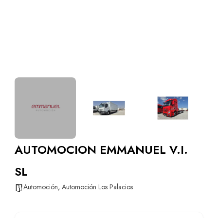
AUTOMOCION EMMANUEL V.I.
SL
Automoción
,
Automoción Los Palacios