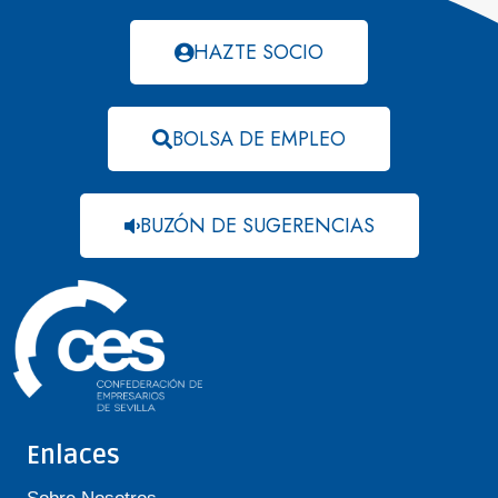
HAZTE SOCIO
BOLSA DE EMPLEO
BUZÓN DE SUGERENCIAS
Enlaces