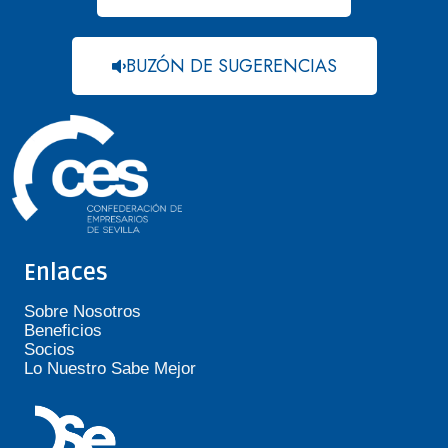
BUZÓN DE SUGERENCIAS
Enlaces
Sobre Nosotros
Beneficios
Socios
Lo Nuestro Sabe Mejor