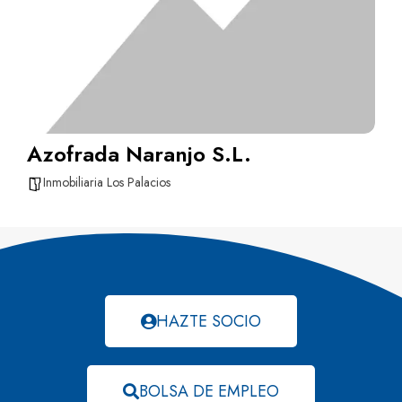
Azofrada Naranjo S.L.
Inmobiliaria Los Palacios
HAZTE SOCIO
BOLSA DE EMPLEO