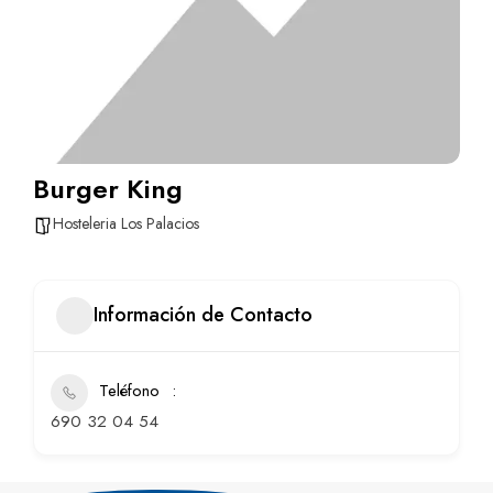
Burger King
Hosteleria Los Palacios
Información de Contacto
Teléfono
690 32 04 54