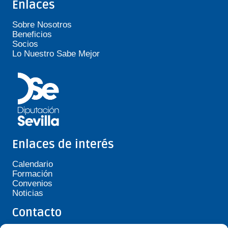
Enlaces
Sobre Nosotros
Beneficios
Socios
Lo Nuestro Sabe Mejor
Enlaces de interés
Calendario
Formación
Convenios
Noticias
Contacto