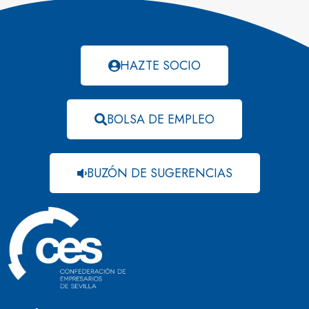
HAZTE SOCIO
BOLSA DE EMPLEO
BUZÓN DE SUGERENCIAS