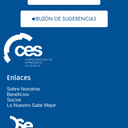
BUZÓN DE SUGERENCIAS
Enlaces
Sobre Nosotros
Beneficios
Socios
Lo Nuestro Sabe Mejor