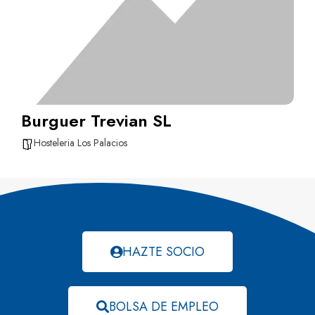
Burguer Trevian SL
Hosteleria Los Palacios
HAZTE SOCIO
BOLSA DE EMPLEO