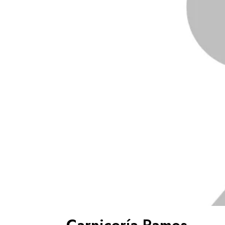
Carnicería Ramos