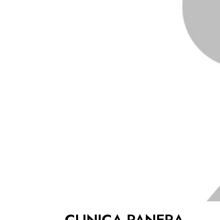
CLINICA PANERA