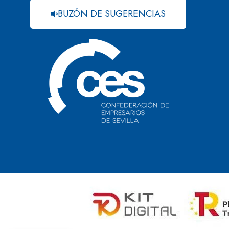
BUZÓN DE SUGERENCIAS