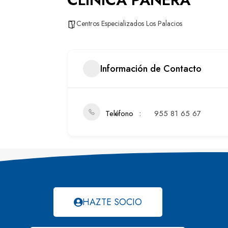
Centros Especializados Los Palacios
Información de Contacto
Teléfono
955 81 65 67
HAZTE SOCIO