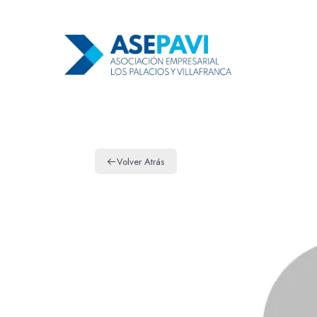
Volver Atrás