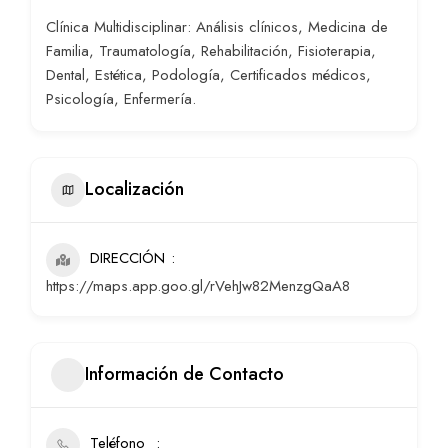
Clínica Multidisciplinar: Análisis clínicos, Medicina de
Familia, Traumatología, Rehabilitación, Fisioterapia,
Dental, Estética, Podología, Certificados médicos,
Psicología, Enfermería.
Localización
DIRECCIÓN
https://maps.app.goo.gl/rVehJw82MenzgQaA8
Información de Contacto
Teléfono