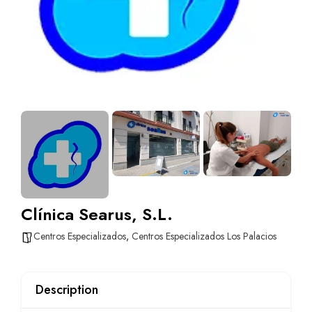
Clínica Searus, S.L.
Centros Especializados
,
Centros Especializados Los Palacios
Description