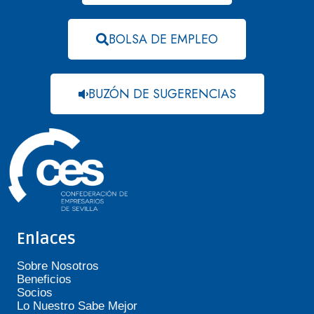
BOLSA DE EMPLEO
BUZÓN DE SUGERENCIAS
Enlaces
Sobre Nosotros
Beneficios
Socios
Lo Nuestro Sabe Mejor