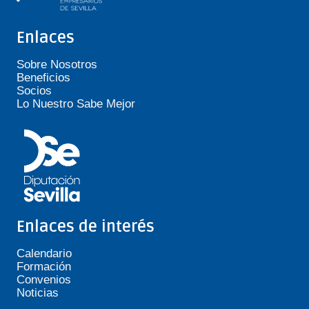
Enlaces
Sobre Nosotros
Beneficios
Socios
Lo Nuestro Sabe Mejor
Enlaces de interés
Calendario
Formación
Convenios
Noticias