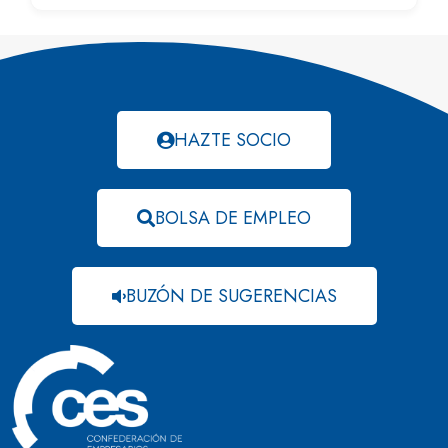
HAZTE SOCIO
BOLSA DE EMPLEO
BUZÓN DE SUGERENCIAS