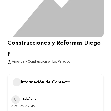
Construcciones y Reformas Diego
F
Vivienda y Construcción en Los Palacios
Información de Contacto
Teléfono
690 95 62 42