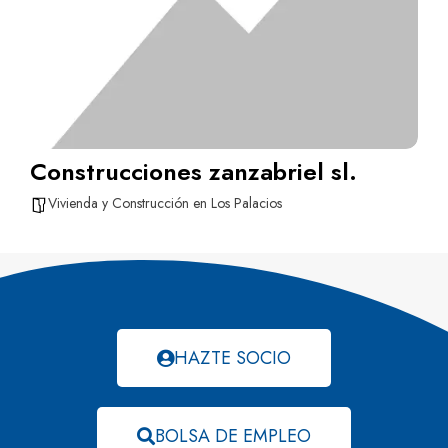
Construcciones zanzabriel sl.
Vivienda y Construcción en Los Palacios
HAZTE SOCIO
BOLSA DE EMPLEO