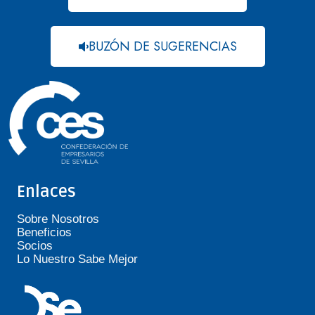
BUZÓN DE SUGERENCIAS
Enlaces
Sobre Nosotros
Beneficios
Socios
Lo Nuestro Sabe Mejor