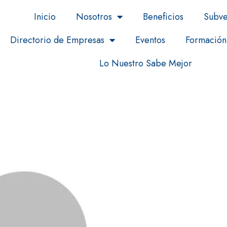
Inicio
Nosotros
Beneficios
Subve
Directorio de Empresas
Eventos
Formación
Lo Nuestro Sabe Mejor