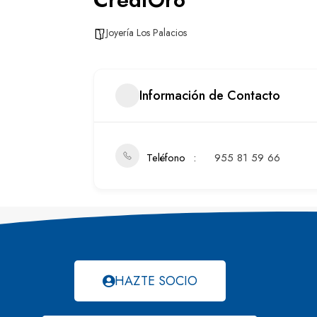
Joyería Los Palacios
Información de Contacto
Teléfono
955 81 59 66
HAZTE SOCIO