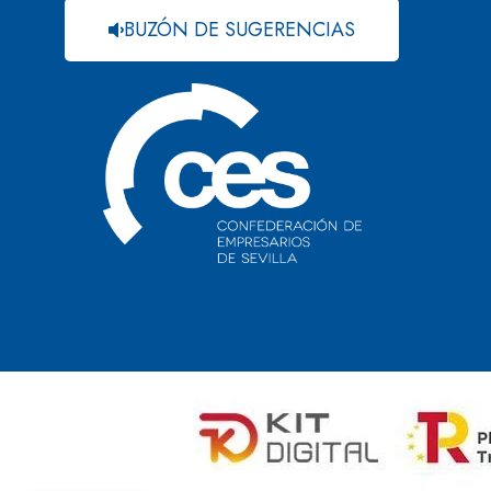
BUZÓN DE SUGERENCIAS