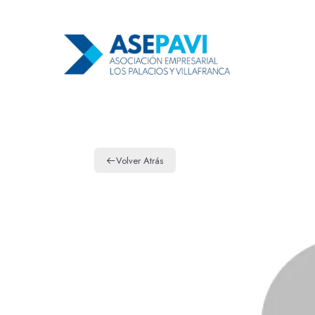
Volver Atrás