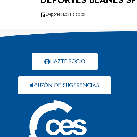
Deportes Los Palacios
HAZTE SOCIO
BUZÓN DE SUGERENCIAS