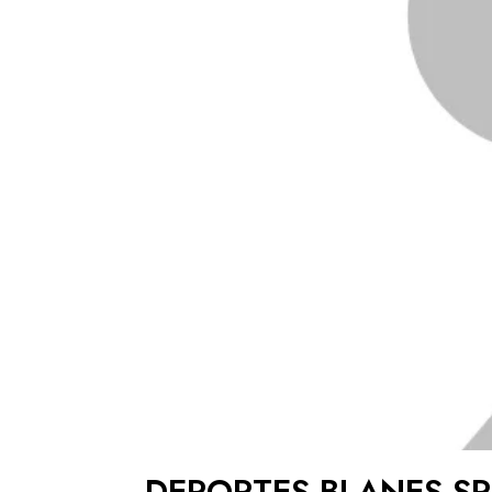
DEPORTES BLANES S