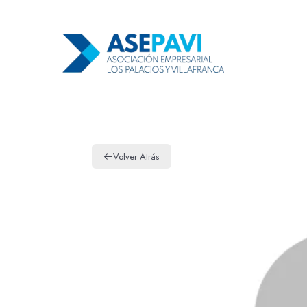
Volver Atrás