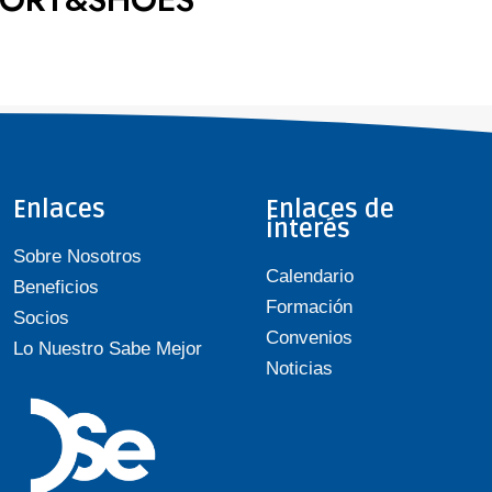
Enlaces
Enlaces de
interés
Sobre Nosotros
Calendario
Beneficios
Formación
Socios
Convenios
Lo Nuestro Sabe Mejor
Noticias