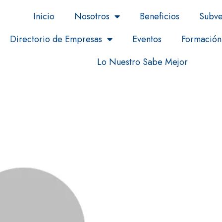
Inicio
Nosotros
Beneficios
Subve
Directorio de Empresas
Eventos
Formación
Lo Nuestro Sabe Mejor