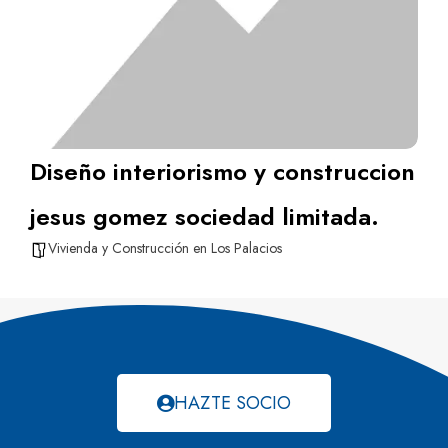
Diseño interiorismo y construccion
jesus gomez sociedad limitada.
Vivienda y Construcción en Los Palacios
HAZTE SOCIO