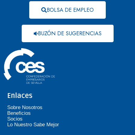
BOLSA DE EMPLEO
BUZÓN DE SUGERENCIAS
Enlaces
Sobre Nosotros
Beneficios
Socios
Lo Nuestro Sabe Mejor