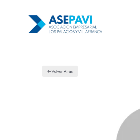
Volver Atrás