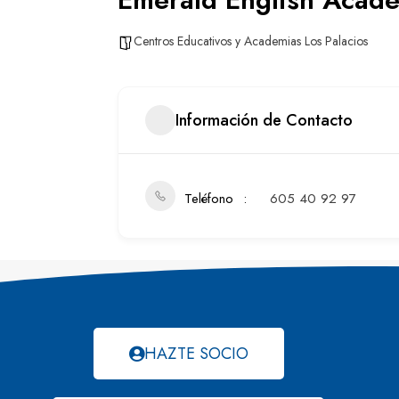
Centros Educativos y Academias Los Palacios
Información de Contacto
Teléfono
605 40 92 97
HAZTE SOCIO