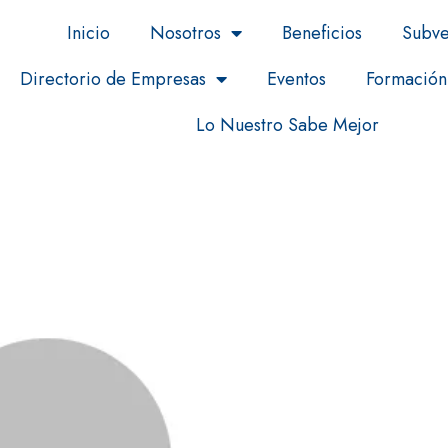
Inicio
Nosotros
Beneficios
Subve
Directorio de Empresas
Eventos
Formación
Lo Nuestro Sabe Mejor