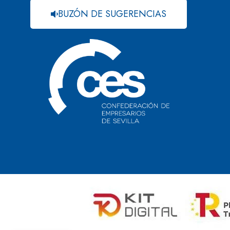
BUZÓN DE SUGERENCIAS