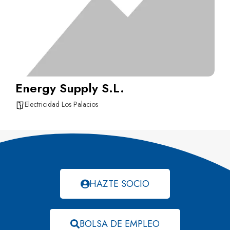
Energy Supply S.L.
Electricidad Los Palacios
HAZTE SOCIO
BOLSA DE EMPLEO