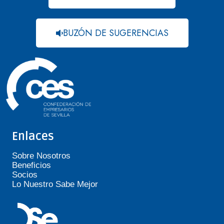
BUZÓN DE SUGERENCIAS
Enlaces
Sobre Nosotros
Beneficios
Socios
Lo Nuestro Sabe Mejor