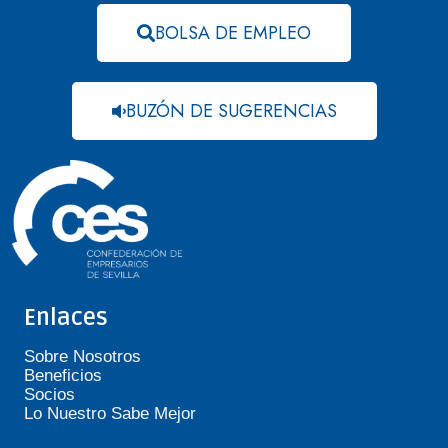
BOLSA DE EMPLEO
BUZÓN DE SUGERENCIAS
Enlaces
Sobre Nosotros
Beneficios
Socios
Lo Nuestro Sabe Mejor