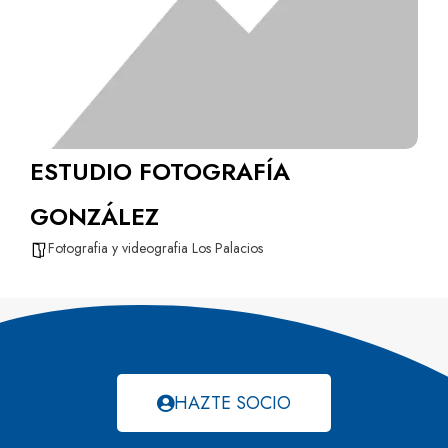
ESTUDIO FOTOGRAFÍA
GONZÁLEZ
Fotografia y videografia Los Palacios
HAZTE SOCIO