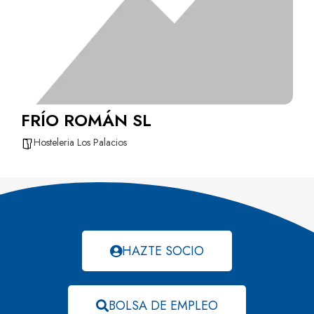
FRÍO ROMÁN SL
Hosteleria Los Palacios
HAZTE SOCIO
BOLSA DE EMPLEO