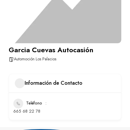
Garcia Cuevas Autocasión
Automoción Los Palacios
Información de Contacto
Teléfono
665 68 22 78