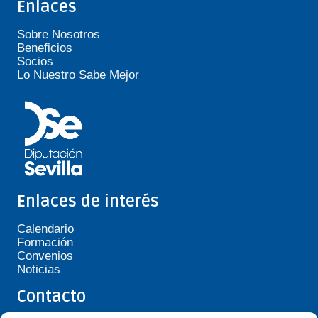
Enlaces
Sobre Nosotros
Beneficios
Socios
Lo Nuestro Sabe Mejor
Enlaces de interés
Calendario
Formación
Convenios
Noticias
Contacto