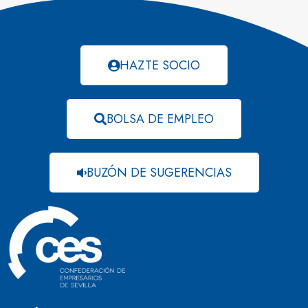
HAZTE SOCIO
BOLSA DE EMPLEO
BUZÓN DE SUGERENCIAS