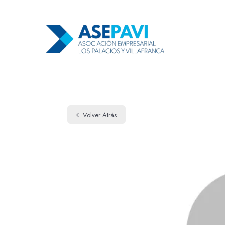
Volver Atrás