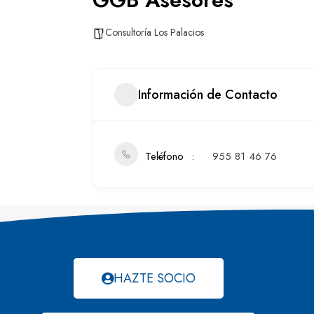
Consultoría Los Palacios
Información de Contacto
Teléfono
955 81 46 76
HAZTE SOCIO