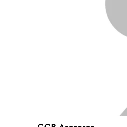
GGB Asesores