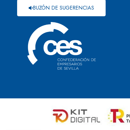
BUZÓN DE SUGERENCIAS