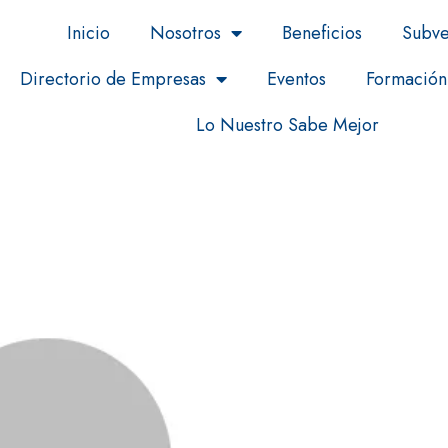
Inicio
Nosotros
Beneficios
Subve
Directorio de Empresas
Eventos
Formación
Lo Nuestro Sabe Mejor