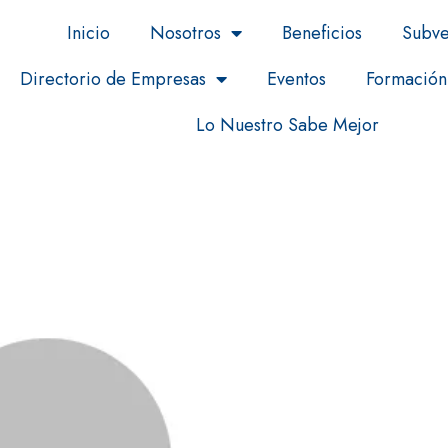
Inicio
Nosotros
Beneficios
Subve
Directorio de Empresas
Eventos
Formación
Lo Nuestro Sabe Mejor