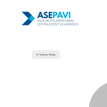
Volver Atrás