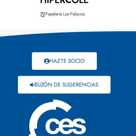
Papelería Los Palacios
HAZTE SOCIO
BUZÓN DE SUGERENCIAS