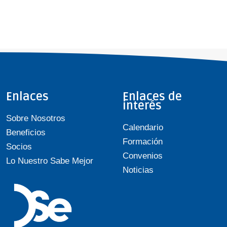
Enlaces
Enlaces de
interés
Sobre Nosotros
Calendario
Beneficios
Formación
Socios
Convenios
Lo Nuestro Sabe Mejor
Noticias