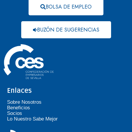
BOLSA DE EMPLEO
BUZÓN DE SUGERENCIAS
Enlaces
Sobre Nosotros
Beneficios
Socios
Lo Nuestro Sabe Mejor