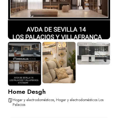
Home Desgh
Hogar y electrodomésticos
,
Hogar y electrodomésticos Los
Palacios