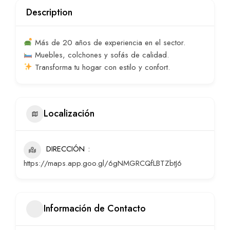
Description
Más de 20 años de experiencia en el sector.
Muebles, colchones y sofás de calidad.
Transforma tu hogar con estilo y confort.
Localización
DIRECCIÓN
https://maps.app.goo.gl/6gNMGRCQfLBTZbtJ6
Información de Contacto