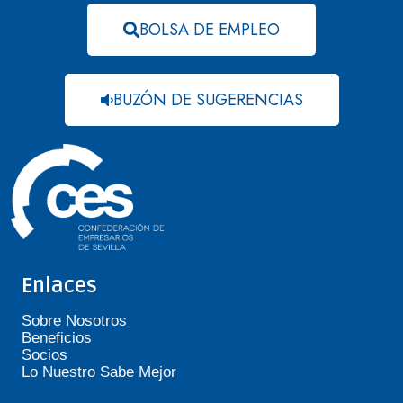
BOLSA DE EMPLEO
BUZÓN DE SUGERENCIAS
Enlaces
Sobre Nosotros
Beneficios
Socios
Lo Nuestro Sabe Mejor