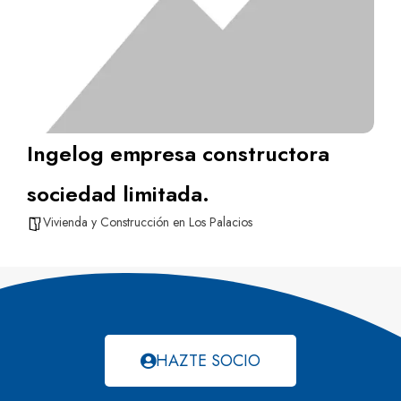
Ingelog empresa constructora
sociedad limitada.
Vivienda y Construcción en Los Palacios
HAZTE SOCIO