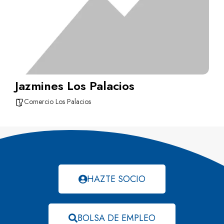
Jazmines Los Palacios
Comercio Los Palacios
HAZTE SOCIO
BOLSA DE EMPLEO