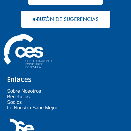
BUZÓN DE SUGERENCIAS
Enlaces
Sobre Nosotros
Beneficios
Socios
Lo Nuestro Sabe Mejor