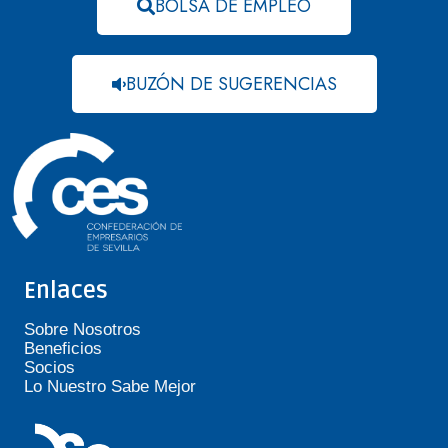
BOLSA DE EMPLEO
BUZÓN DE SUGERENCIAS
Enlaces
Sobre Nosotros
Beneficios
Socios
Lo Nuestro Sabe Mejor