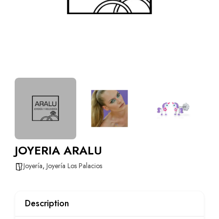
JOYERIA ARALU
Joyería
,
Joyería Los Palacios
Description