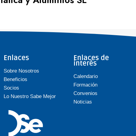
Enlaces
Enlaces de
interés
Sobre Nosotros
Calendario
Beneficios
Formación
Socios
Convenios
Lo Nuestro Sabe Mejor
Noticias