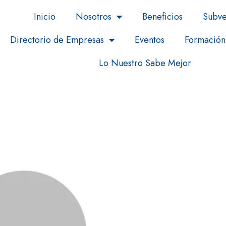
Inicio
Nosotros
Beneficios
Subve
Directorio de Empresas
Eventos
Formación
Lo Nuestro Sabe Mejor