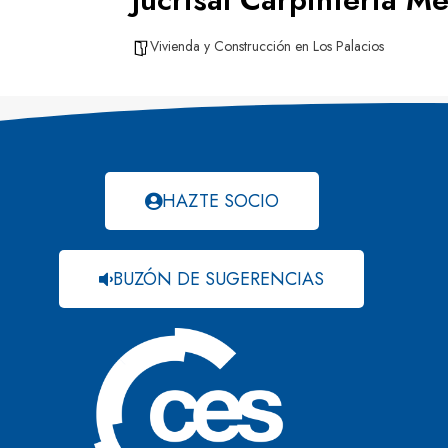
Vivienda y Construcción en Los Palacios
HAZTE SOCIO
BUZÓN DE SUGERENCIAS