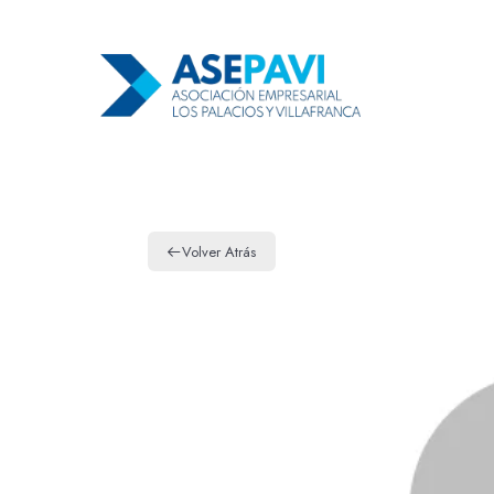
Volver Atrás