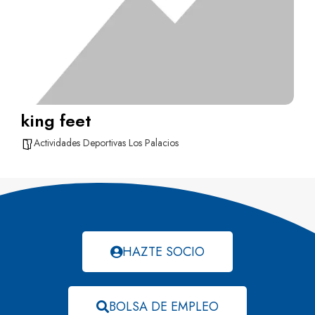
king feet
Actividades Deportivas Los Palacios
HAZTE SOCIO
BOLSA DE EMPLEO