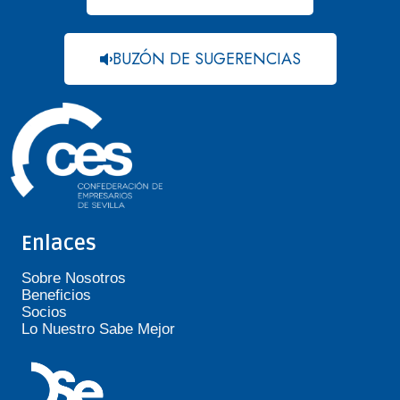
BUZÓN DE SUGERENCIAS
Enlaces
Sobre Nosotros
Beneficios
Socios
Lo Nuestro Sabe Mejor