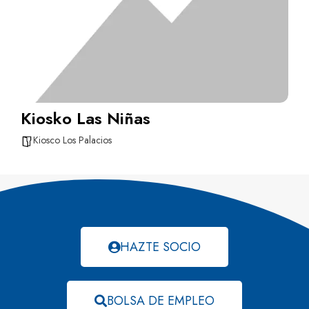
Kiosko Las Niñas
Kiosco Los Palacios
HAZTE SOCIO
BOLSA DE EMPLEO