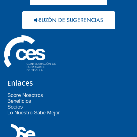
BUZÓN DE SUGERENCIAS
Enlaces
Sobre Nosotros
Beneficios
Socios
Lo Nuestro Sabe Mejor