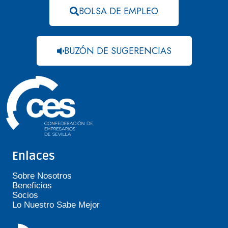
BOLSA DE EMPLEO
BUZÓN DE SUGERENCIAS
Enlaces
Sobre Nosotros
Beneficios
Socios
Lo Nuestro Sabe Mejor