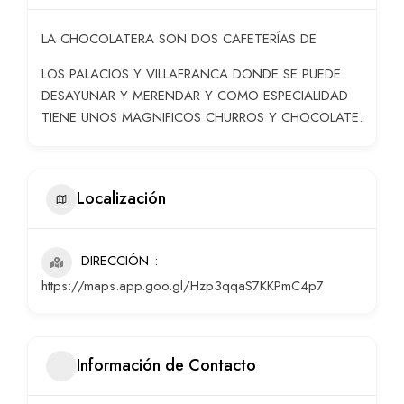
LA CHOCOLATERA SON DOS CAFETERÍAS DE
LOS PALACIOS Y VILLAFRANCA DONDE SE PUEDE
DESAYUNAR Y MERENDAR Y COMO ESPECIALIDAD
TIENE UNOS MAGNIFICOS CHURROS Y CHOCOLATE.
Localización
DIRECCIÓN
https://maps.app.goo.gl/Hzp3qqaS7KKPmC4p7
Información de Contacto