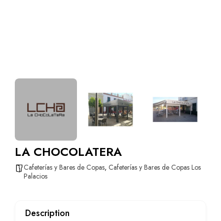
LA CHOCOLATERA
Cafeterías y Bares de Copas
,
Cafeterías y Bares de Copas Los
Palacios
Description