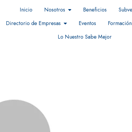
Inicio
Nosotros
Beneficios
Subve
Directorio de Empresas
Eventos
Formación
Lo Nuestro Sabe Mejor