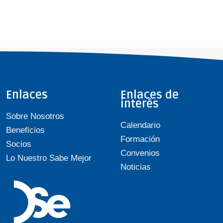
Enlaces
Enlaces de
interés
Sobre Nosotros
Calendario
Beneficios
Formación
Socios
Convenios
Lo Nuestro Sabe Mejor
Noticias