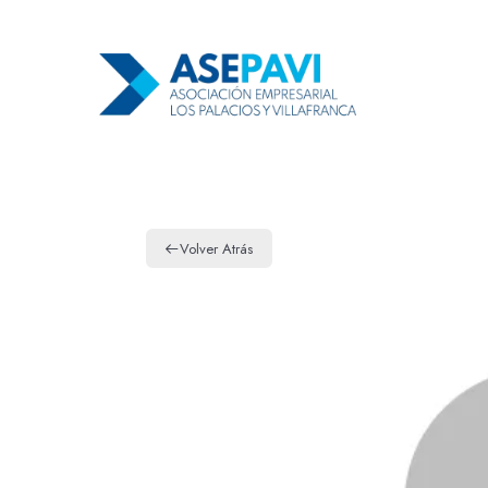
Volver Atrás