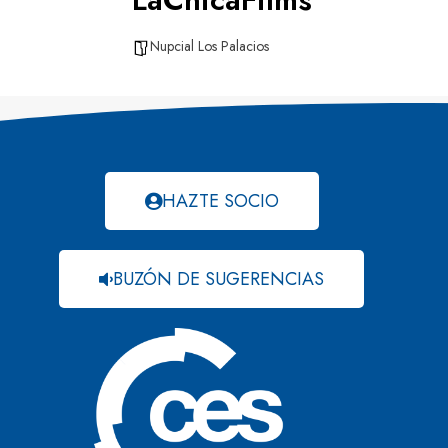
Nupcial Los Palacios
HAZTE SOCIO
BUZÓN DE SUGERENCIAS