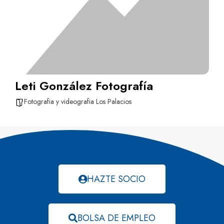
Leti González Fotografía
Fotografia y videografia Los Palacios
HAZTE SOCIO
BOLSA DE EMPLEO