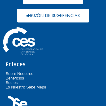
BUZÓN DE SUGERENCIAS
Enlaces
Sobre Nosotros
Beneficios
Socios
Lo Nuestro Sabe Mejor