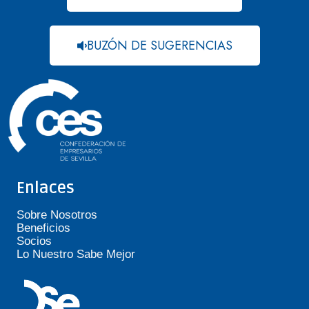
BUZÓN DE SUGERENCIAS
Enlaces
Sobre Nosotros
Beneficios
Socios
Lo Nuestro Sabe Mejor