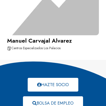
Manuel Carvajal Alvarez
Centros Especializados Los Palacios
HAZTE SOCIO
BOLSA DE EMPLEO