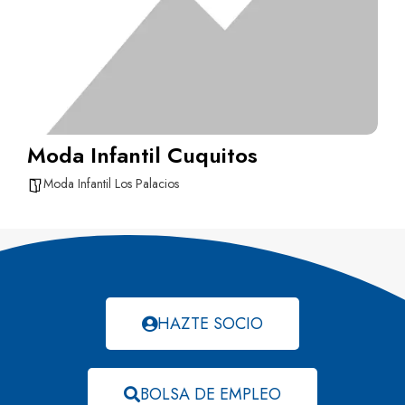
Moda Infantil Cuquitos
Moda Infantil Los Palacios
HAZTE SOCIO
BOLSA DE EMPLEO