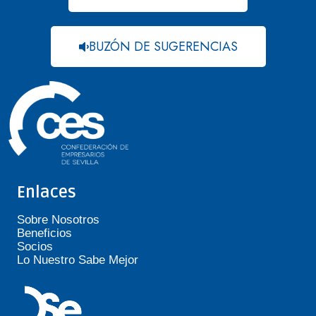
BUZÓN DE SUGERENCIAS
Enlaces
Sobre Nosotros
Beneficios
Socios
Lo Nuestro Sabe Mejor