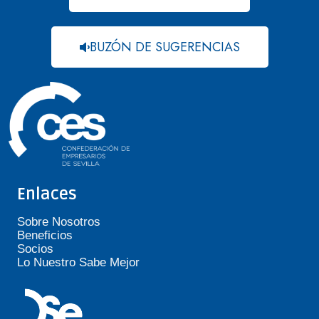
BUZÓN DE SUGERENCIAS
Enlaces
Sobre Nosotros
Beneficios
Socios
Lo Nuestro Sabe Mejor