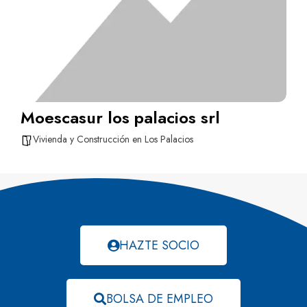
Moescasur los palacios srl
Vivienda y Construcción en Los Palacios
HAZTE SOCIO
BOLSA DE EMPLEO