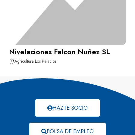
Nivelaciones Falcon Nuñez SL
Agricultura Los Palacios
HAZTE SOCIO
BOLSA DE EMPLEO