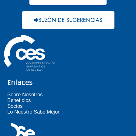
BUZÓN DE SUGERENCIAS
Enlaces
Sobre Nosotros
Beneficios
Socios
Lo Nuestro Sabe Mejor