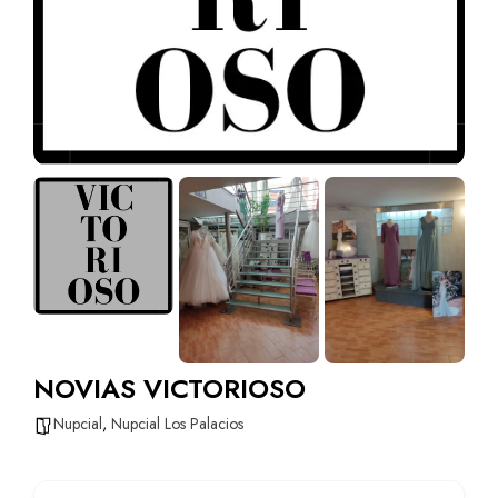
NOVIAS VICTORIOSO
Nupcial
,
Nupcial Los Palacios