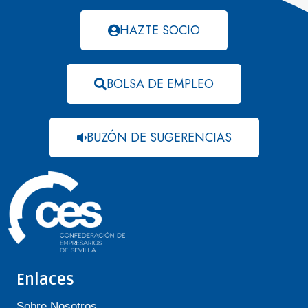
HAZTE SOCIO
BOLSA DE EMPLEO
BUZÓN DE SUGERENCIAS
Enlaces
Sobre Nosotros