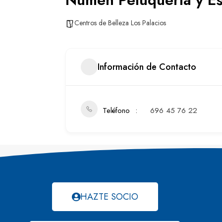
Centros de Belleza Los Palacios
Información de Contacto
Teléfono
696 45 76 22
HAZTE SOCIO