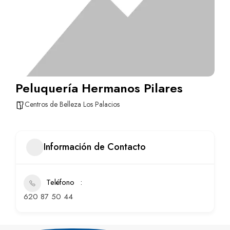
Peluquería Hermanos Pilares
Centros de Belleza Los Palacios
Información de Contacto
Teléfono
620 87 50 44