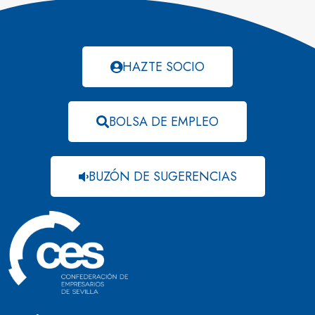
HAZTE SOCIO
BOLSA DE EMPLEO
BUZÓN DE SUGERENCIAS