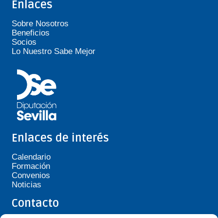
Enlaces
Sobre Nosotros
Beneficios
Socios
Lo Nuestro Sabe Mejor
Enlaces de interés
Calendario
Formación
Convenios
Noticias
Contacto