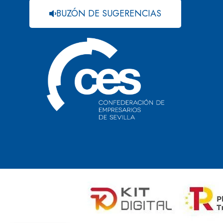
BUZÓN DE SUGERENCIAS