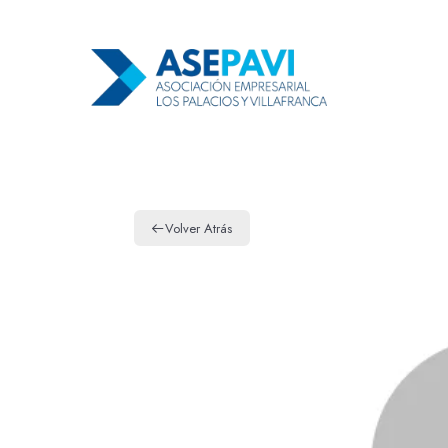
Volver Atrás