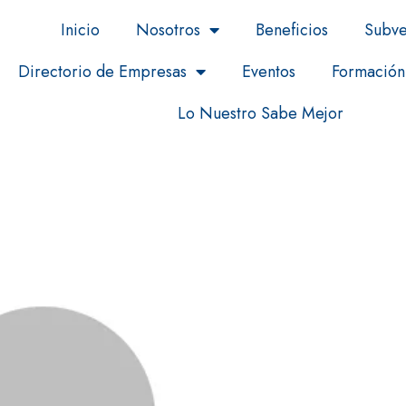
Inicio
Nosotros
Beneficios
Subve
Directorio de Empresas
Eventos
Formación
Lo Nuestro Sabe Mejor