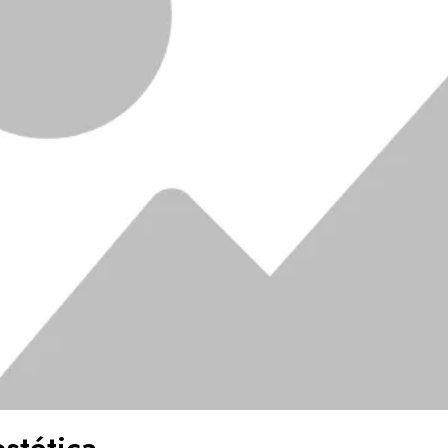
estética