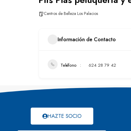
Centros de Belleza Los Palacios
Información de Contacto
Teléfono
624 28 79 42
HAZTE SOCIO