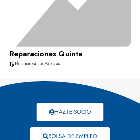
Reparaciones Quinta
Electricidad Los Palacios
HAZTE SOCIO
BOLSA DE EMPLEO