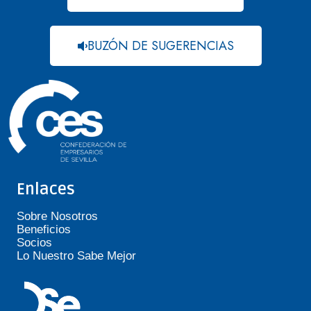
BUZÓN DE SUGERENCIAS
Enlaces
Sobre Nosotros
Beneficios
Socios
Lo Nuestro Sabe Mejor