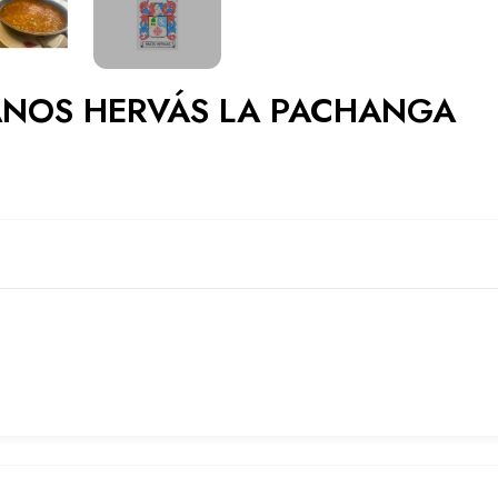
ANOS HERVÁS LA PACHANGA