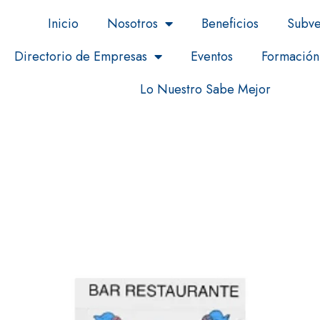
Inicio
Nosotros
Beneficios
Subve
Directorio de Empresas
Eventos
Formación
Lo Nuestro Sabe Mejor