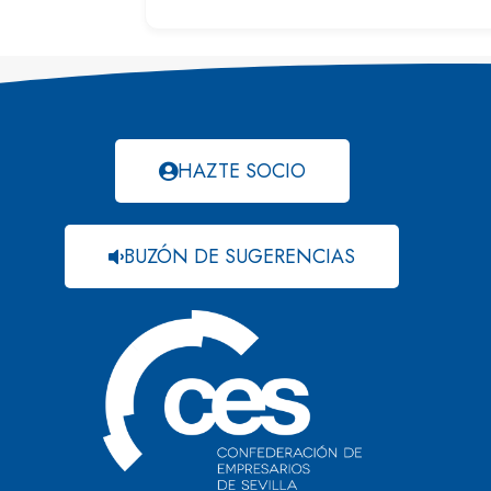
HAZTE SOCIO
BUZÓN DE SUGERENCIAS