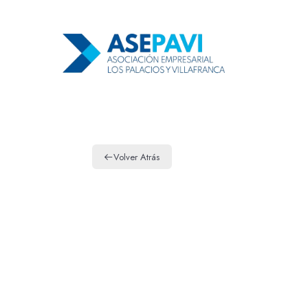
Volver Atrás