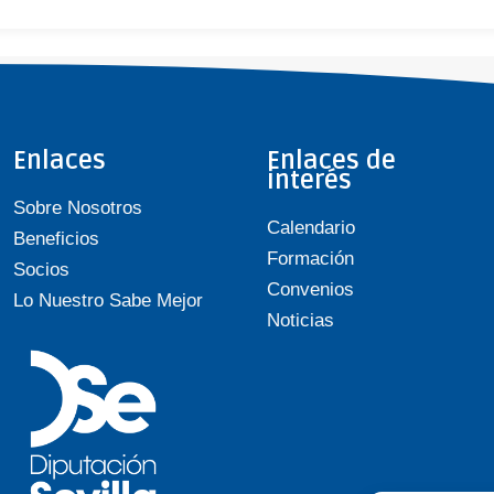
Enlaces
Enlaces de
interés
Sobre Nosotros
Calendario
Beneficios
Formación
Socios
Convenios
Lo Nuestro Sabe Mejor
Noticias