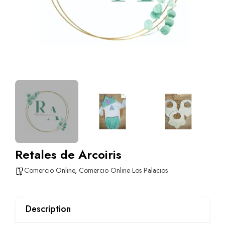
Retales de Arcoiris
Comercio Online
,
Comercio Online Los Palacios
Description