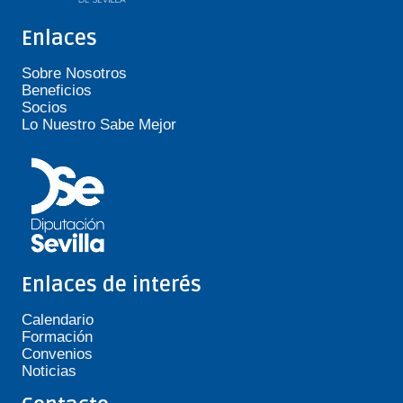
Enlaces
Sobre Nosotros
Beneficios
Socios
Lo Nuestro Sabe Mejor
Enlaces de interés
Calendario
Formación
Convenios
Noticias