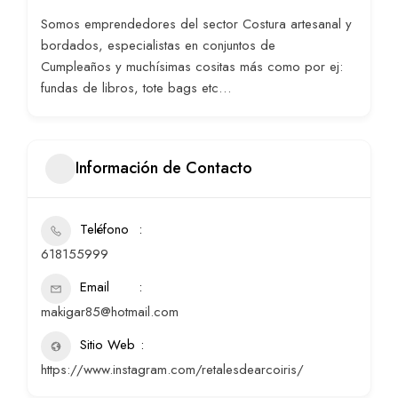
Somos emprendedores del sector Costura artesanal y
bordados, especialistas en conjuntos de
Cumpleaños y muchísimas cositas más como por ej:
fundas de libros, tote bags etc…
Información de Contacto
Teléfono
618155999
Email
makigar85@hotmail.com
Sitio Web
https://www.instagram.com/retalesdearcoiris/