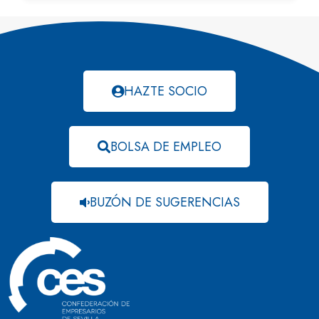
HAZTE SOCIO
BOLSA DE EMPLEO
BUZÓN DE SUGERENCIAS