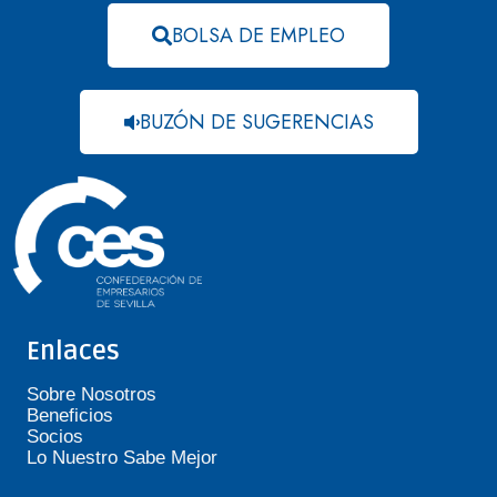
BOLSA DE EMPLEO
BUZÓN DE SUGERENCIAS
Enlaces
Sobre Nosotros
Beneficios
Socios
Lo Nuestro Sabe Mejor