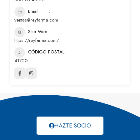
Email
ventas@reyfarma.com
Sitio Web
https://reyfarma.com/
CÓDIGO POSTAL
41720
HAZTE SOCIO