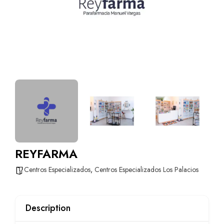
REYFARMA
Centros Especializados
,
Centros Especializados Los Palacios
Description