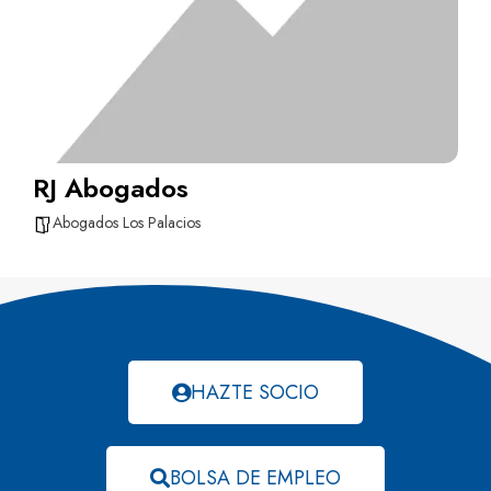
RJ Abogados
Abogados Los Palacios
HAZTE SOCIO
BOLSA DE EMPLEO