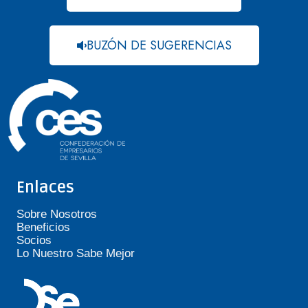
BUZÓN DE SUGERENCIAS
Enlaces
Sobre Nosotros
Beneficios
Socios
Lo Nuestro Sabe Mejor