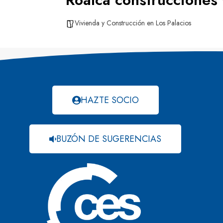
Vivienda y Construcción en Los Palacios
HAZTE SOCIO
BUZÓN DE SUGERENCIAS