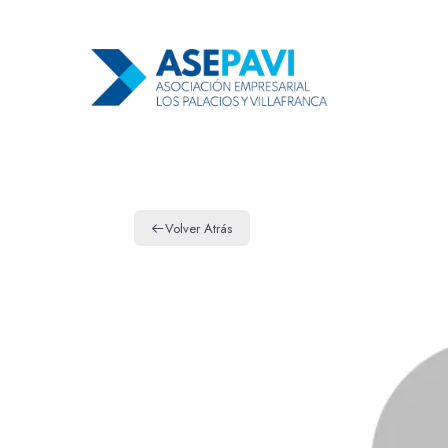
Volver Atrás