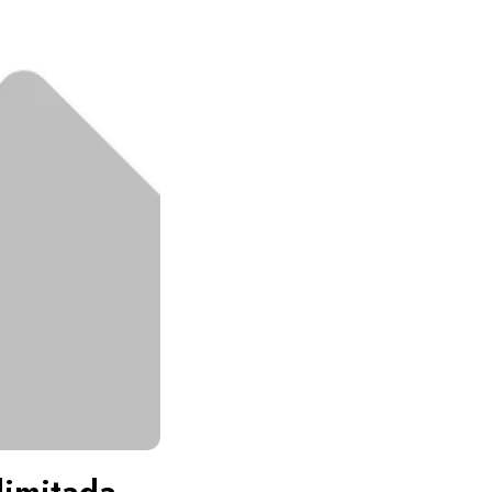
limitada