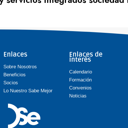
Enlaces
Enlaces de
interés
Sobre Nosotros
Calendario
Beneficios
Formación
Socios
Convenios
Lo Nuestro Sabe Mejor
Noticias