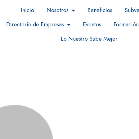
Inicio
Nosotros
Beneficios
Subve
Directorio de Empresas
Eventos
Formación
Lo Nuestro Sabe Mejor