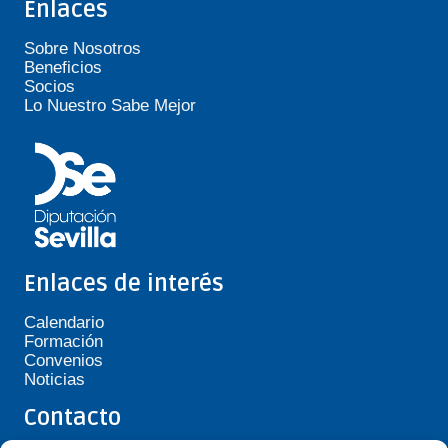
Enlaces
Sobre Nosotros
Beneficios
Socios
Lo Nuestro Sabe Mejor
Enlaces de interés
Calendario
Formación
Convenios
Noticias
Contacto