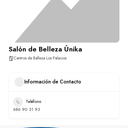
Salón de Belleza Únika
Centros de Belleza Los Palacios
Información de Contacto
Teléfono
686 90 31 93