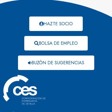
HAZTE SOCIO
BOLSA DE EMPLEO
BUZÓN DE SUGERENCIAS