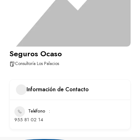
Seguros Ocaso
Consultoría Los Palacios
Información de Contacto
Teléfono
955 81 02 14