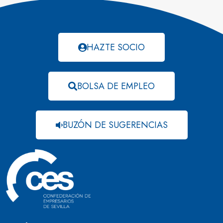
HAZTE SOCIO
BOLSA DE EMPLEO
BUZÓN DE SUGERENCIAS