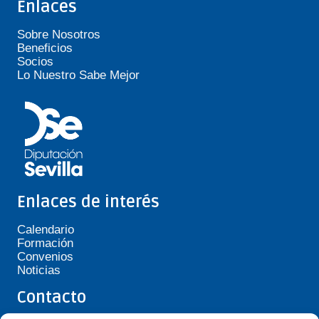
Enlaces
Sobre Nosotros
Beneficios
Socios
Lo Nuestro Sabe Mejor
Enlaces de interés
Calendario
Formación
Convenios
Noticias
Contacto